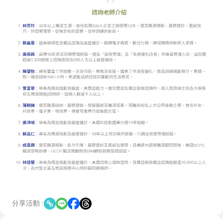
分享活動 :