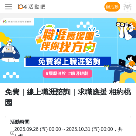
辦活動
免費｜線上職涯諮詢｜求職應援 相約桃
園
活動時間
2025.09.26 (五) 00:00 ~ 2025.10.31 (五) 00:00
，共