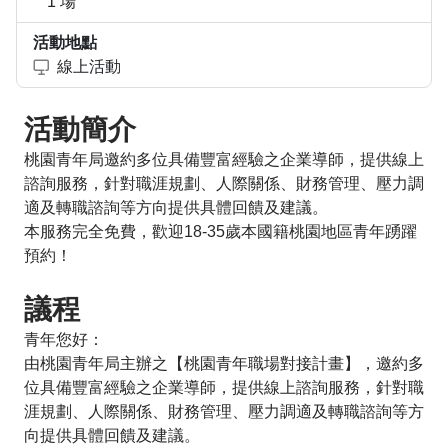
1 場
活動地點
線上活動
活動簡介
桃園青年局邀約多位具備豐富經驗之企業導師，提供線上
諮詢服務，針對職涯規劃、人際關係、財務管理、壓力調
適及轉職諮詢等方向提供具體回饋及建議。
本服務完全免費，歡迎18-35歲本國籍桃園地區青年踴躍
預約！
議程
青年您好：
由桃園青年局主辦之【桃園青年職場對接計畫】，邀約多
位具備豐富經驗之企業導師，提供線上諮詢服務，針對職
涯規劃、人際關係、財務管理、壓力調適及轉職諮詢等方
向提供具體回饋及建議。