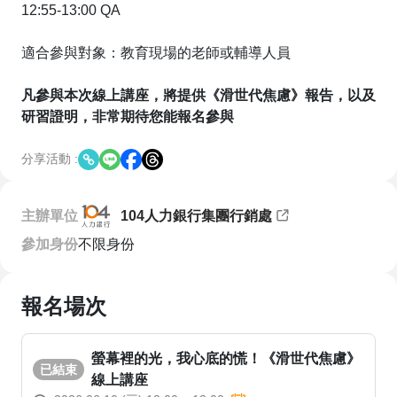
12:55-13:00 QA
適合參與對象：教育現場的老師或輔導人員
凡參與本次線上講座，將提供《滑世代焦慮》報告，以及
研習證明，非常期待您能報名參與
分享活動 :
主辦單位
104人力銀行集團行銷處
參加身份
不限身份
報名場次
螢幕裡的光，我心底的慌！《滑世代焦慮》
已結束
線上講座