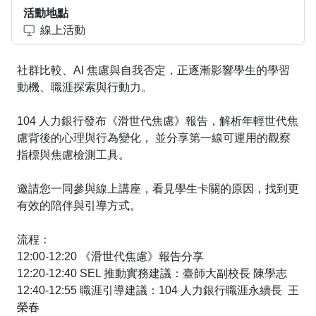
活動地點
線上活動
社群比較、AI 焦慮與自我否定，正逐漸影響學生的學習
動機、職涯探索與行動力。
104 人力銀行發布《滑世代焦慮》報告，解析年輕世代焦
慮背後的心理與行為變化， 並分享第一線可運用的觀察
指標與焦慮檢測工具。
邀請您一同參與線上講座，看見學生卡關的原因，找到更
有效的陪伴與引導方式。
流程：
12:00-12:20 《滑世代焦慮》報告分享
12:20-12:40 SEL 推動實務建議：臺師大副校長 陳學志
12:40-12:55 職涯引導建議：104 人力銀行職涯永續長 王
榮春