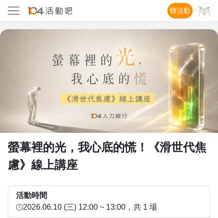
辦活動
螢幕裡的光，我心底的慌！《滑世代焦
慮》線上講座
活動時間
2026.06.10 (三) 12:00 ~ 13:00
，共 1 場