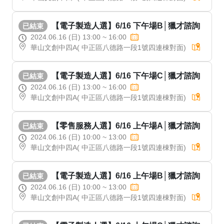
【電子製造人選】6/16 下午場B│獵才諮詢
已結束
2024.06.16 (日) 13:00 ~ 16:00
華山文創中四A( 中正區八德路一段1號四連棟對面)
【電子製造人選】6/16 下午場C│獵才諮詢
已結束
2024.06.16 (日) 13:00 ~ 16:00
華山文創中四A( 中正區八德路一段1號四連棟對面)
【零售服務人選】6/16 上午場A│獵才諮詢
已結束
2024.06.16 (日) 10:00 ~ 13:00
華山文創中四A( 中正區八德路一段1號四連棟對面)
【電子製造人選】6/16 上午場B│獵才諮詢
已結束
2024.06.16 (日) 10:00 ~ 13:00
華山文創中四A( 中正區八德路一段1號四連棟對面)