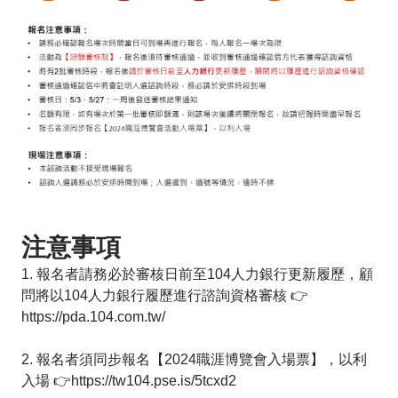
注意事項
1. 報名者請務必於審核日前至104人力銀行更新履歷，顧
問將以104人力銀行履歷進行諮詢資格審核 👉
https://pda.104.com.tw/
2. 報名者須同步報名【2024職涯博覽會入場票】，以利
入場 👉https://tw104.pse.is/5tcxd2