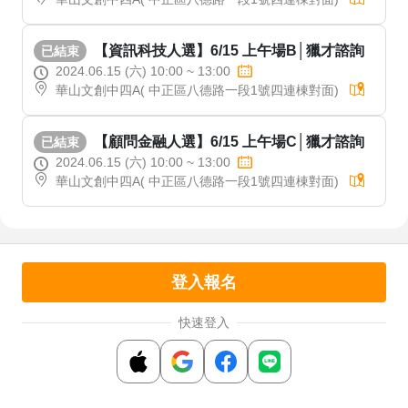
【資訊科技人選】6/15 上午場B│獵才諮詢
已結束
2024.06.15 (六) 10:00 ~ 13:00
華山文創中四A( 中正區八德路一段1號四連棟對面)
【顧問金融人選】6/15 上午場C│獵才諮詢
已結束
2024.06.15 (六) 10:00 ~ 13:00
華山文創中四A( 中正區八德路一段1號四連棟對面)
登入報名
快速登入