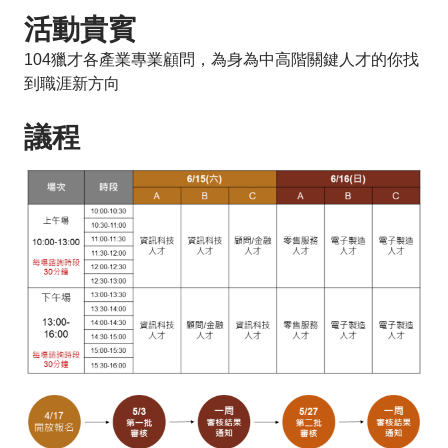
活動貴賓
104獵才各產業專業顧問，為身為中高階關鍵人才的你找
到職涯新方向
議程