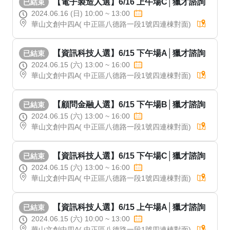
【電子製造人選】6/16 上午場C│獵才諮詢
已結束
2024.06.16 (日) 10:00 ~ 13:00
華山文創中四A( 中正區八德路一段1號四連棟對面)
【資訊科技人選】6/15 下午場A│獵才諮詢
已結束
2024.06.15 (六) 13:00 ~ 16:00
華山文創中四A( 中正區八德路一段1號四連棟對面)
【顧問金融人選】6/15 下午場B│獵才諮詢
已結束
2024.06.15 (六) 13:00 ~ 16:00
華山文創中四A( 中正區八德路一段1號四連棟對面)
【資訊科技人選】6/15 下午場C│獵才諮詢
已結束
2024.06.15 (六) 13:00 ~ 16:00
華山文創中四A( 中正區八德路一段1號四連棟對面)
【資訊科技人選】6/15 上午場A│獵才諮詢
已結束
2024.06.15 (六) 10:00 ~ 13:00
華山文創中四A( 中正區八德路一段1號四連棟對面)