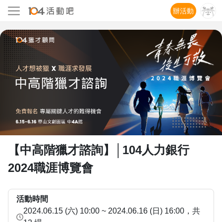
辦活動
【中高階獵才諮詢】│104人力銀行
2024職涯博覽會
活動時間
2024.06.15 (六) 10:00 ~ 2024.06.16 (日) 16:00
，共