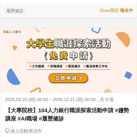
Giver限定
報名中
履歷健診
2025.02.20 (四) 00:00 ~ 2026.12.31 (四) 00:00
，共 9 場
【大專院校】104人力銀行職涯探索活動申請 #趨勢
講座 #AI職場 #履歷健診
線上活動/新北市