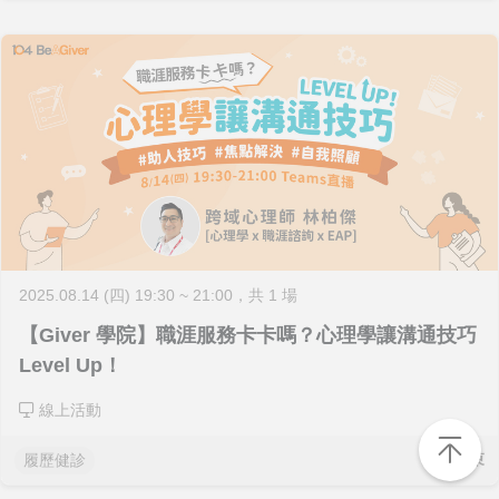
2025.08.14 (四) 19:30 ~ 21:00
，共 1 場
【Giver 學院】職涯服務卡卡嗎？心理學讓溝通技巧
Level Up！
線上活動
已結束
履歷健診