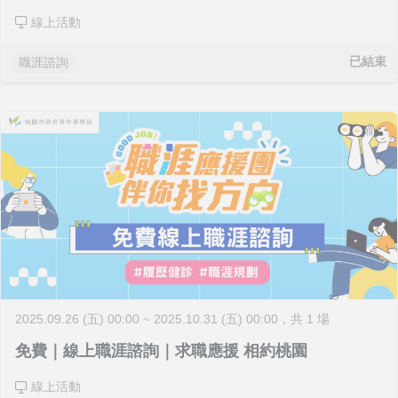
線上活動
已結束
職涯諮詢
2025.09.26 (五) 00:00 ~ 2025.10.31 (五) 00:00
，共 1 場
免費｜線上職涯諮詢｜求職應援 相約桃園
線上活動