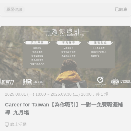
已結束
履歷健診
2025.09.01 (一) 18:00 ~ 2025.09.30 (二) 18:00
，共 1 場
Career for Taiwan【為你職引】一對一免費職涯輔
導_九月場
線上活動