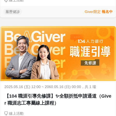
線上活動
Giver限定
報名中
履歷健診
2025.05.16 (五) 12:00 ~ 2060.05.16 (日) 00:00
，共 1 場
【104 職涯引導先修課】✨全額折抵申請通道（Give
r 職涯志工專屬線上課程）
線上活動