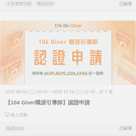
已結束
大型實體活動
職涯諮詢
2025.09.02 (二) 00:00 ~ 2025.10.28 (二) 21:30
，共 1 場
【104 Giver職涯引導師】認證申請
線上活動
已結束
職涯諮詢