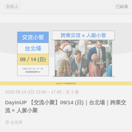
已結束
新鮮人
2025.09.14 (日) 13:00 ~ 17:00
，共 1 場
DayinUP 【交流小聚】09/14 (日)｜台北場｜跨業交
流 × 人脈小聚
台北市