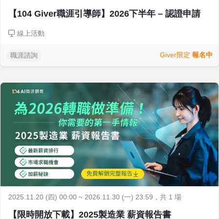
【104 Giver職涯引導師】2026下半年 – 認證申請
線上活動
Giver限定
報名中
職涯諮詢
2025.11.20 (四) 00:00 ~ 2026.11.30 (一) 23:59
，共 1 場
【限時開放下載】2025製造業 薪資報告書