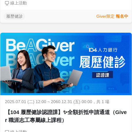
線上活動
Giver限定
報名中
履歷健診
2025.07.01 (二) 12:00 ~ 2060.12.31 (五) 00:00
，共 1 場
【104 履歷健診認證課】✨全額折抵申請通道（Give
r 職涯志工專屬線上課程）