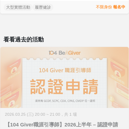
不限身份
報名中
大型實體活動
履歷健診
看看過去的活動
2026.03.25 (三) 20:00 ~ 21:00
，共 1 場
【104 Giver職涯引導師】2026上半年 – 認證申請