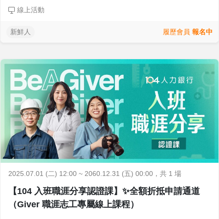
線上活動
履歷會員
報名中
新鮮人
2025.07.01 (二) 12:00 ~ 2060.12.31 (五) 00:00
，共 1 場
【104 入班職涯分享認證課】✨全額折抵申請通道
（Giver 職涯志工專屬線上課程）